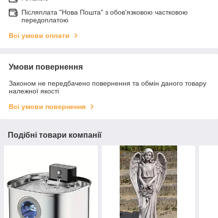
Післяплата "Нова Пошта" з обов'язковою частковою
передоплатою
Всі умови оплати
Умови повернення
Законом не передбачено повернення та обмін даного товару
належної якості
Всі умови повернення
Подібні товари компанії