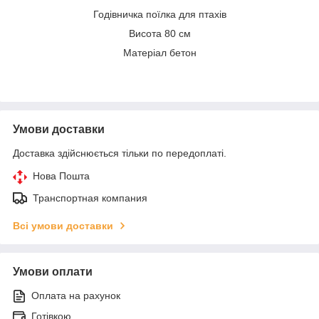
Годівничка поїлка для птахів
Висота 80 см
Матеріал бетон
Умови доставки
Доставка здійснюється тільки по передоплаті.
Нова Пошта
Транспортная компания
Всі умови доставки
Умови оплати
Оплата на рахунок
Готівкою