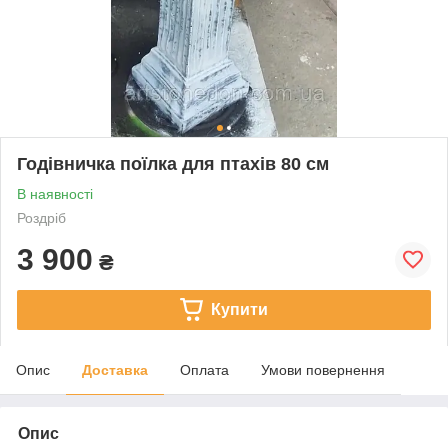
Годівничка поїлка для птахів 80 см
В наявності
Роздріб
3 900
₴
Купити
Опис
Доставка
Оплата
Умови повернення
Опис