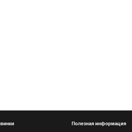
овинки
Полезная информация