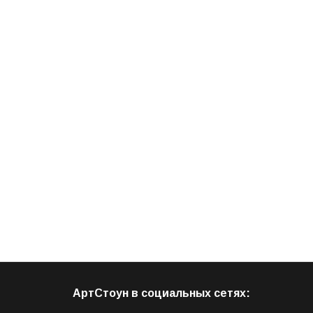
АртСтоун в социальных сетях: