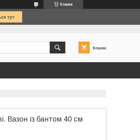
Кошик
Кошик
і. Вазон із бантом 40 см