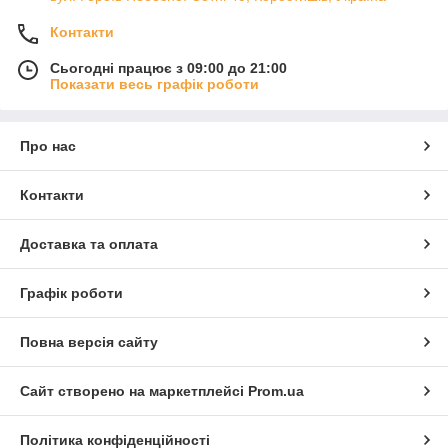
Контакти
Сьогодні працює з 09:00 до 21:00
Показати весь графік роботи
Про нас
Контакти
Доставка та оплата
Графік роботи
Повна версія сайту
Сайт створено на маркетплейсі
Prom.ua
Політика конфіденційності