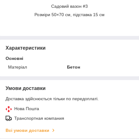
Садовий вазон #3
Розміри 50×70 см, підставка 15 см
Характеристики
Основні
Матеріал
Бетон
Умови доставки
Доставка здійснюється тільки по передоплаті.
Нова Пошта
Транспортная компания
Всі умови доставки