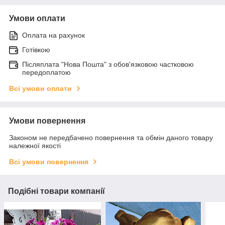
Умови оплати
Оплата на рахунок
Готівкою
Післяплата "Нова Пошта" з обов'язковою частковою
передоплатою
Всі умови оплати
Умови повернення
Законом не передбачено повернення та обмін даного товару
належної якості
Всі умови повернення
Подібні товари компанії