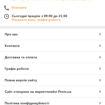
Контакти
Сьогодні працює з 09:00 до 21:00
Показати весь графік роботи
Про нас
Контакти
Доставка та оплата
Графік роботи
Повна версія сайту
Сайт створено на маркетплейсі
Prom.ua
Політика конфіденційності