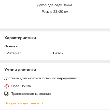
Декор для саду Зайка
Розмір 23×20 см
Характеристики
Основні
Матеріал
Бетон
Умови доставки
Доставка здійснюється тільки по передоплаті.
Нова Пошта
Транспортная компания
Всі умови доставки