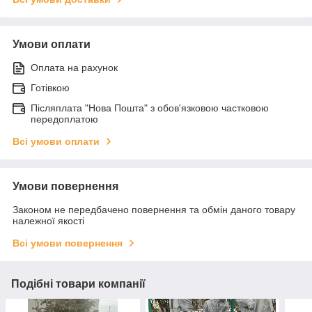
Умови оплати
Оплата на рахунок
Готівкою
Післяплата "Нова Пошта" з обов'язковою частковою
передоплатою
Всі умови оплати
Умови повернення
Законом не передбачено повернення та обмін даного товару
належної якості
Всі умови повернення
Подібні товари компанії