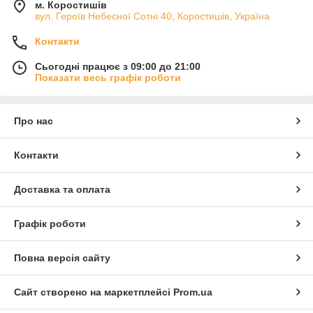
м. Коростишів
вул. Героїв Небесної Сотні 40, Коростишів, Україна
Контакти
Сьогодні працює з 09:00 до 21:00
Показати весь графік роботи
Про нас
Контакти
Доставка та оплата
Графік роботи
Повна версія сайту
Сайт створено на маркетплейсі
Prom.ua