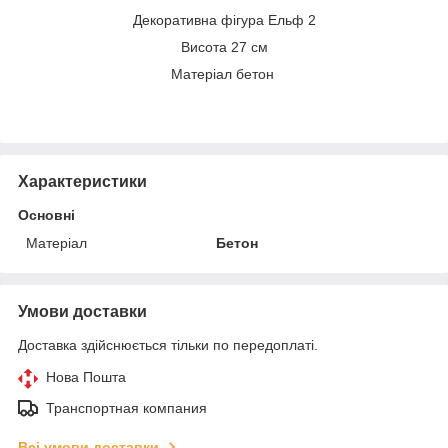
Декоративна фігура Ельф 2
Висота 27 см
Матеріал бетон
Характеристики
Основні
Матеріал
Бетон
Умови доставки
Доставка здійснюється тільки по передоплаті.
Нова Пошта
Транспортная компания
Всі умови доставки