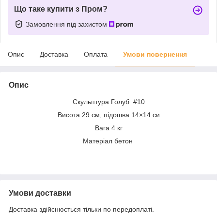
Що таке купити з Пром?
Замовлення під захистом
Опис
Доставка
Оплата
Умови повернення
Опис
Скульптура Голуб #10
Висота 29 см, підошва 14×14 си
Вага 4 кг
Матеріал бетон
Умови доставки
Доставка здійснюється тільки по передоплаті.