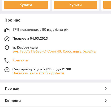
Купити
Купити
Про нас
97% позитивних з 80 відгуків за рік
Працює з 04.03.2013
м. Коростишів
вул. Героїв Небесної Сотні 40, Коростишів, Україна
Контакти
Сьогодні працює з 09:00 до 21:00
Показати весь графік роботи
Про нас
Контакти