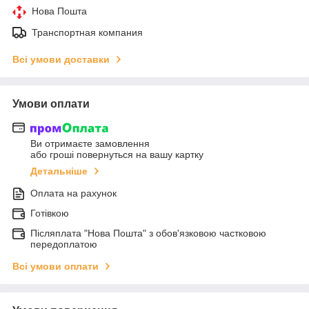
Нова Пошта
Транспортная компания
Всі умови доставки
Умови оплати
Ви отримаєте замовлення
або гроші повернуться на вашу картку
Детальніше
Оплата на рахунок
Готівкою
Післяплата "Нова Пошта" з обов'язковою частковою
передоплатою
Всі умови оплати