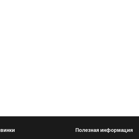
овинки
Полезная информация