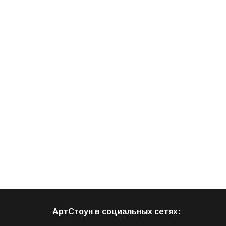
АртСтоун в социальных сетях: