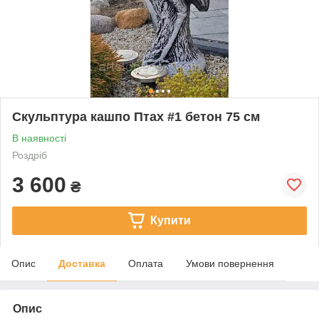
Скульптура кашпо Птах #1 бетон 75 см
В наявності
Роздріб
3 600
₴
Купити
Опис
Доставка
Оплата
Умови повернення
Опис