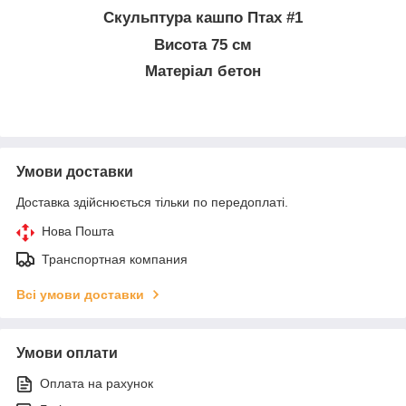
Скульптура кашпо Птах #1
Висота 75 см
Матеріал бетон
Умови доставки
Доставка здійснюється тільки по передоплаті.
Нова Пошта
Транспортная компания
Всі умови доставки
Умови оплати
Оплата на рахунок