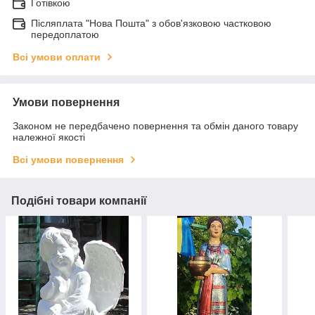
Готівкою
Післяплата "Нова Пошта" з обов'язковою частковою
передоплатою
Всі умови оплати
Умови повернення
Законом не передбачено повернення та обмін даного товару
належної якості
Всі умови повернення
Подібні товари компанії