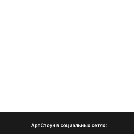
АртСтоун в социальных сетях: