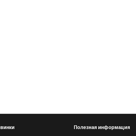
овинки
Полезная информация