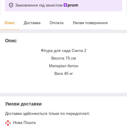
Замовлення під захистом
Опис
Доставка
Оплата
Умови повернення
Опис
Фігура для сада Санта 2
Висота 75 см
Матеріал бетон
Вага 45 кг
Умови доставки
Доставка здійснюється тільки по передоплаті.
Нова Пошта