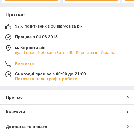
Про нас
97% позитивних з 80 відгуків за рік
Працює з 04.03.2013
м. Коростишів
вул. Героїв Небесної Сотні 40, Коростишів, Україна
Контакти
Сьогодні працює з 09:00 до 21:00
Показати весь графік роботи
Про нас
Контакти
Доставка та оплата