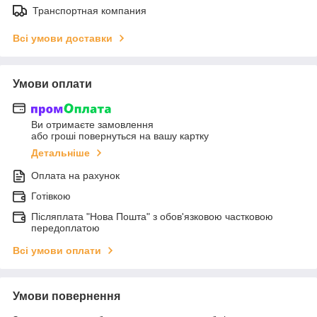
Транспортная компания
Всі умови доставки
Умови оплати
Ви отримаєте замовлення
або гроші повернуться на вашу картку
Детальніше
Оплата на рахунок
Готівкою
Післяплата "Нова Пошта" з обов'язковою частковою
передоплатою
Всі умови оплати
Умови повернення