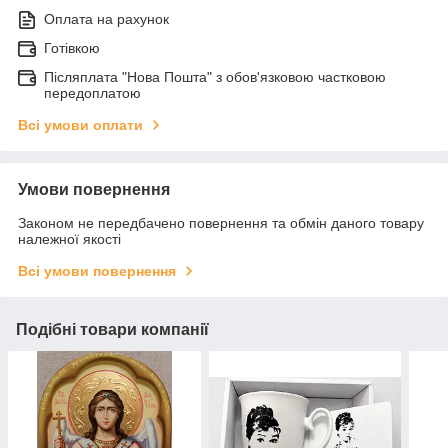
Оплата на рахунок
Готівкою
Післяплата "Нова Пошта" з обов'язковою частковою
передоплатою
Всі умови оплати
Умови повернення
Законом не передбачено повернення та обмін даного товару
належної якості
Всі умови повернення
Подібні товари компанії