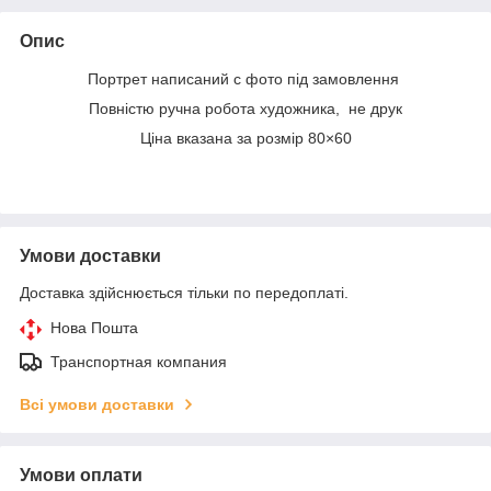
Опис
Портрет написаний с фото під замовлення
Повністю ручна робота художника, не друк
Ціна вказана за розмір 80×60
Умови доставки
Доставка здійснюється тільки по передоплаті.
Нова Пошта
Транспортная компания
Всі умови доставки
Умови оплати