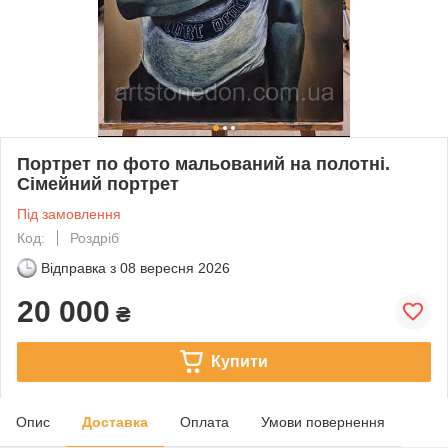
Портрет по фото мальований на полотні.
Сімейний портрет
Під замовлення
Код:
Роздріб
Відправка з
08 вересня 2026
20 000
₴
Купити
Опис
Доставка
Оплата
Умови повернення