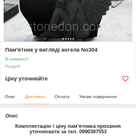
Пам’ятник у вигляді ангела No304
В наявності
Роздріб
Ціну уточнюйте
Опис
Доставка
Оплата
Умови повернення
Опис
Комплектацію і ціну пам'ятника прохання
уточнювати за тел. 0990387553