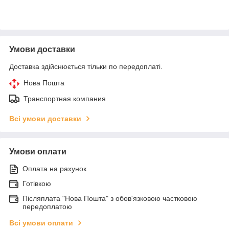
Умови доставки
Доставка здійснюється тільки по передоплаті.
Нова Пошта
Транспортная компания
Всі умови доставки
Умови оплати
Оплата на рахунок
Готівкою
Післяплата "Нова Пошта" з обов'язковою частковою
передоплатою
Всі умови оплати