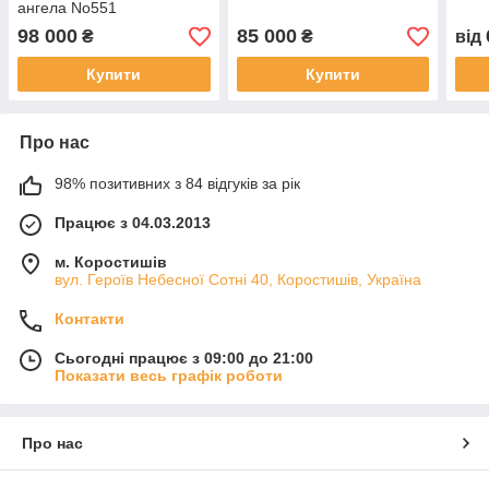
ангела No551
98 000
85 000
₴
₴
від
Купити
Купити
Про нас
98% позитивних з 84 відгуків за рік
Працює з 04.03.2013
м. Коростишів
вул. Героїв Небесної Сотні 40, Коростишів, Україна
Контакти
Сьогодні працює з 09:00 до 21:00
Показати весь графік роботи
Про нас