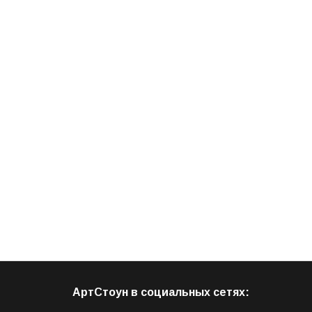
АртСтоун в социальных сетях: