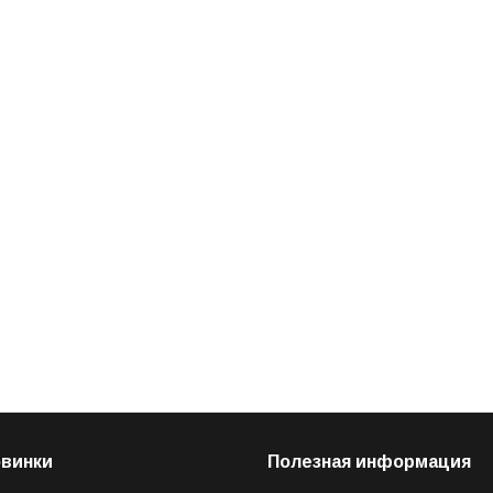
овинки
Полезная информация