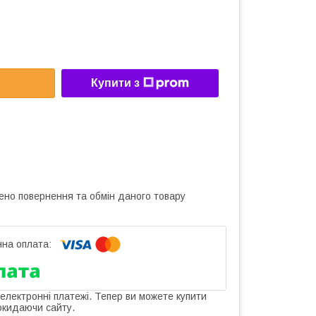
Купити з
ено повернення та обмін даного товару
 електронні платежі. Тепер ви можете купити
окидаючи сайту.