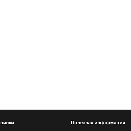
овинки
Полезная информация