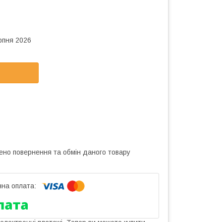
рпня 2026
ено повернення та обмін даного товару