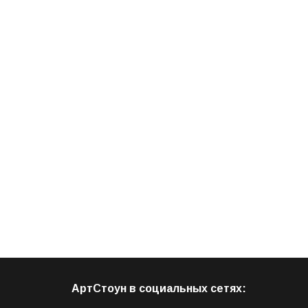
АртСтоун в социальных сетях: