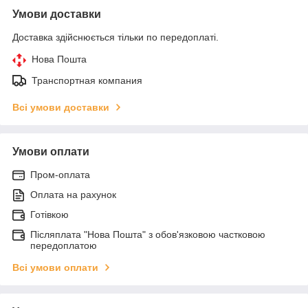
Умови доставки
Доставка здійснюється тільки по передоплаті.
Нова Пошта
Транспортная компания
Всі умови доставки
Умови оплати
Пром-оплата
Оплата на рахунок
Готівкою
Післяплата "Нова Пошта" з обов'язковою частковою
передоплатою
Всі умови оплати