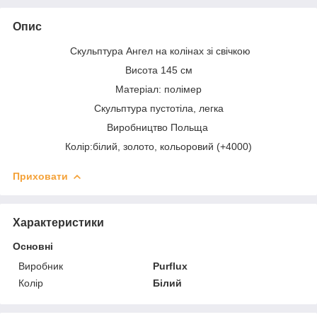
Опис
Скульптура Ангел на колінах зі свічкою
Висота 145 см
Матеріал: полімер
Скульптура пустотіла, легка
Виробництво Польща
Колір:білий, золото, кольоровий (+4000)
Приховати
Характеристики
Основні
Виробник
Purflux
Колір
Білий