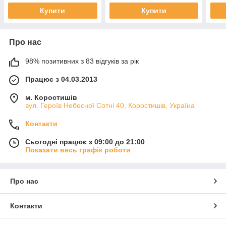
Купити
Купити
Про нас
98% позитивних з 83 відгуків за рік
Працює з 04.03.2013
м. Коростишів
вул. Героїв Небесної Сотні 40, Коростишів, Україна
Контакти
Сьогодні працює з 09:00 до 21:00
Показати весь графік роботи
Про нас
Контакти