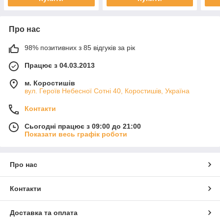
Про нас
98% позитивних з 85 відгуків за рік
Працює з 04.03.2013
м. Коростишів
вул. Героїв Небесної Сотні 40, Коростишів, Україна
Контакти
Сьогодні працює з 09:00 до 21:00
Показати весь графік роботи
Про нас
Контакти
Доставка та оплата