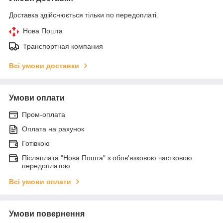
Доставка здійснюється тільки по передоплаті.
Нова Пошта
Транспортная компания
Всі умови доставки
Умови оплати
Пром-оплата
Оплата на рахунок
Готівкою
Післяплата "Нова Пошта" з обов'язковою частковою
передоплатою
Всі умови оплати
Умови повернення