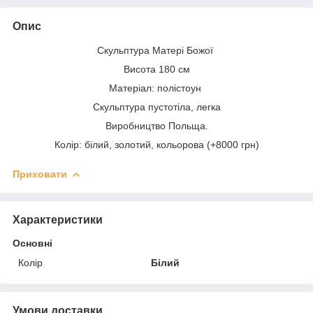
Опис
Скульптура Матері Божої
Висота 180 см
Матеріал: полістоун
Скульптура пустотіла, легка
Виробництво Польща.
Колір: білий, золотий, кольорова (+8000 грн)
Приховати
Характеристики
Основні
Колір
Білий
Умови доставки