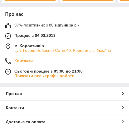
Про нас
97% позитивних з 80 відгуків за рік
Працює з 04.03.2013
м. Коростишів
вул. Героїв Небесної Сотні 40, Коростишів, Україна
Контакти
Сьогодні працює з 09:00 до 21:00
Показати весь графік роботи
Про нас
Контакти
Доставка та оплата