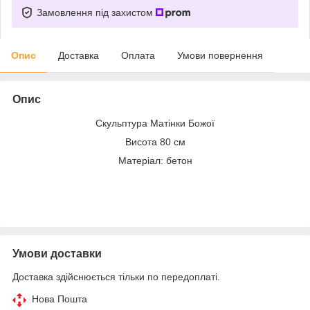
Замовлення під захистом
Опис
Доставка
Оплата
Умови повернення
Опис
Скульптура Матінки Божої
Висота 80 см
Матеріал: бетон
Умови доставки
Доставка здійснюється тільки по передоплаті.
Нова Пошта