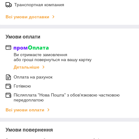
Транспортная компания
Всі умови доставки
Умови оплати
Ви отримаєте замовлення
або гроші повернуться на вашу картку
Детальніше
Оплата на рахунок
Готівкою
Післяплата "Нова Пошта" з обов'язковою частковою
передоплатою
Всі умови оплати
Умови повернення