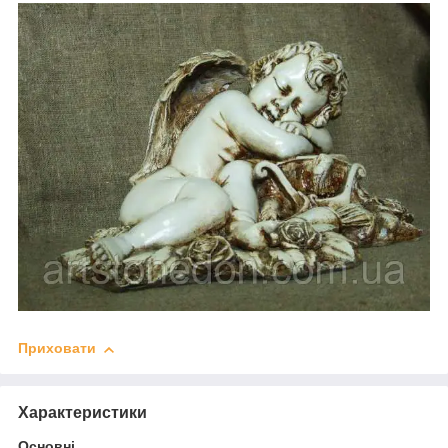
Приховати
Характеристики
Основні