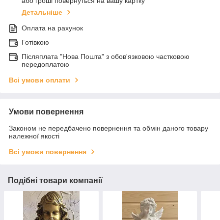
або гроші повернуться на вашу картку
Детальніше
Оплата на рахунок
Готівкою
Післяплата "Нова Пошта" з обов'язковою частковою
передоплатою
Всі умови оплати
Умови повернення
Законом не передбачено повернення та обмін даного товару
належної якості
Всі умови повернення
Подібні товари компанії