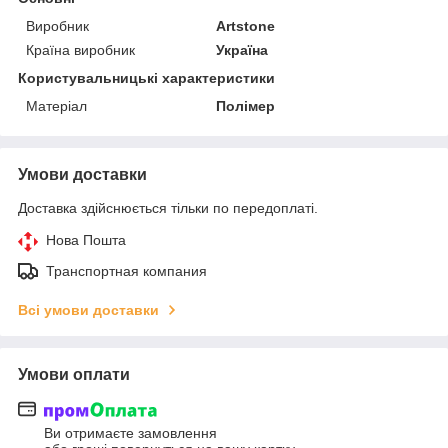
Виробник
Artstone
Країна виробник
Україна
Користувальницькі характеристики
Матеріал
Полімер
Умови доставки
Доставка здійснюється тільки по передоплаті.
Нова Пошта
Транспортная компания
Всі умови доставки
Умови оплати
Ви отримаєте замовлення