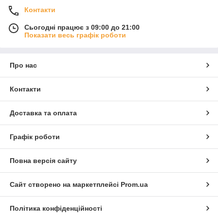
Контакти
Сьогодні працює з 09:00 до 21:00
Показати весь графік роботи
Про нас
Контакти
Доставка та оплата
Графік роботи
Повна версія сайту
Сайт створено на маркетплейсі
Prom.ua
Політика конфіденційності