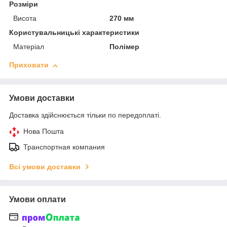
Розміри
Висота
270 мм
Користувальницькі характеристики
Матеріал
Полімер
Приховати
Умови доставки
Доставка здійснюється тільки по передоплаті.
Нова Пошта
Транспортная компания
Всі умови доставки
Умови оплати