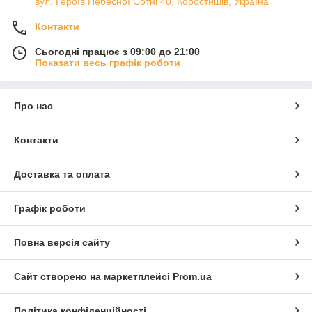
вул. Героїв Небесної Сотні 40, Коростишів, Україна
Контакти
Сьогодні працює з 09:00 до 21:00
Показати весь графік роботи
Про нас
Контакти
Доставка та оплата
Графік роботи
Повна версія сайту
Сайт створено на маркетплейсі
Prom.ua
Політика конфіденційності