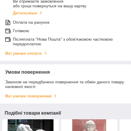
Ви отримаєте замовлення
або гроші повернуться на вашу картку
Детальніше
Оплата на рахунок
Готівкою
Післяплата "Нова Пошта" з обов'язковою частковою
передоплатою
Всі умови оплати
Умови повернення
Законом не передбачено повернення та обмін даного товару
належної якості
Всі умови повернення
Подібні товари компанії