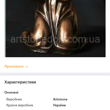
Приховати
Характеристики
Основні
Виробник
Artstone
Країна виробник
Україна