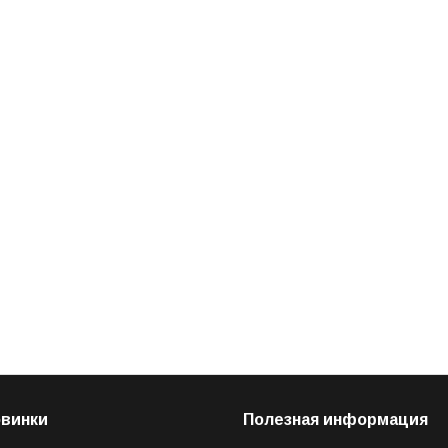
овинки
Полезная информация