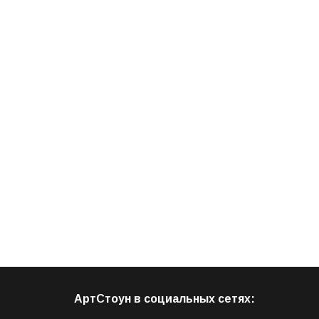
АртСтоун в социальных сетях: