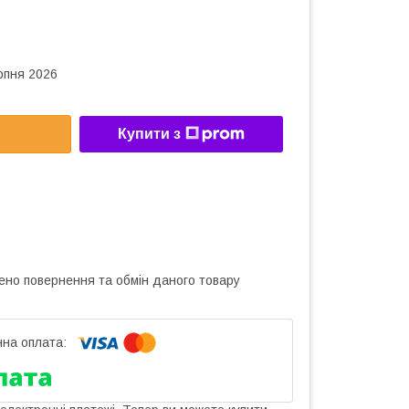
рпня 2026
Купити з
ено повернення та обмін даного товару