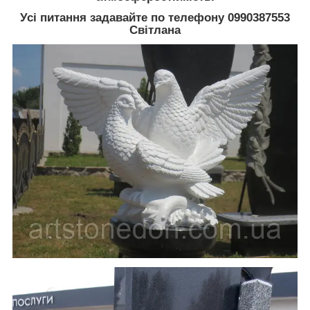
Усі питання задавайте по телефону 0990387553
Світлана