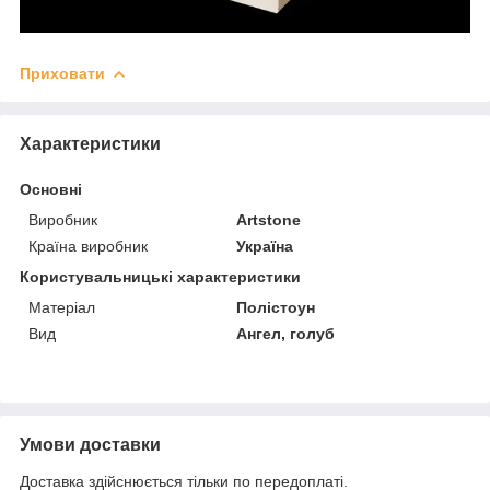
Приховати
Характеристики
Основні
Виробник
Artstone
Країна виробник
Україна
Користувальницькі характеристики
Матеріал
Полістоун
Вид
Ангел, голуб
Умови доставки
Доставка здійснюється тільки по передоплаті.