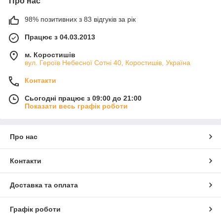
Про нас
98% позитивних з 83 відгуків за рік
Працює з 04.03.2013
м. Коростишів
вул. Героїв Небесної Сотні 40, Коростишів, Україна
Контакти
Сьогодні працює з 09:00 до 21:00
Показати весь графік роботи
Про нас
Контакти
Доставка та оплата
Графік роботи