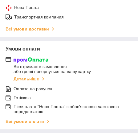
Нова Пошта
Транспортная компания
Всі умови доставки
Умови оплати
Ви отримаєте замовлення
або гроші повернуться на вашу картку
Детальніше
Оплата на рахунок
Готівкою
Післяплата "Нова Пошта" з обов'язковою частковою
передоплатою
Всі умови оплати