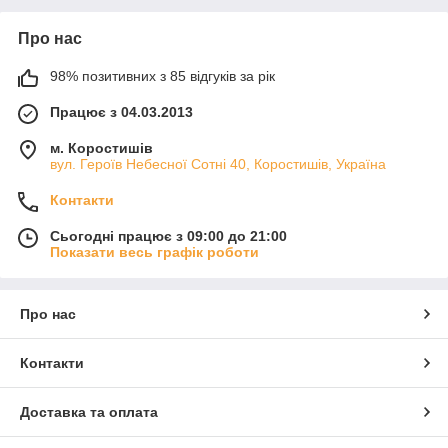
Про нас
98% позитивних з 85 відгуків за рік
Працює з 04.03.2013
м. Коростишів
вул. Героїв Небесної Сотні 40, Коростишів, Україна
Контакти
Сьогодні працює з 09:00 до 21:00
Показати весь графік роботи
Про нас
Контакти
Доставка та оплата