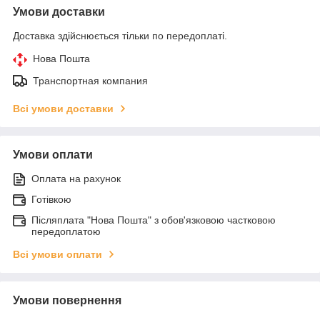
Умови доставки
Доставка здійснюється тільки по передоплаті.
Нова Пошта
Транспортная компания
Всі умови доставки
Умови оплати
Оплата на рахунок
Готівкою
Післяплата "Нова Пошта" з обов'язковою частковою
передоплатою
Всі умови оплати
Умови повернення