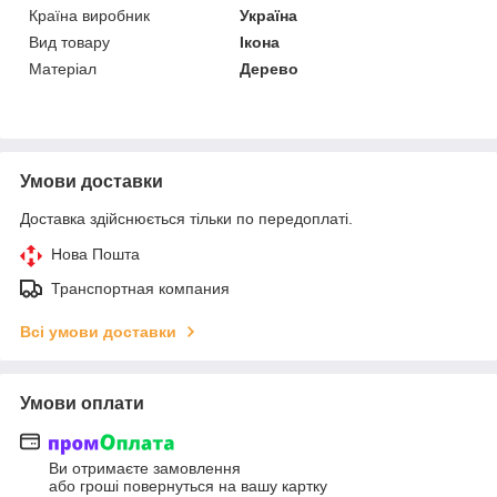
Країна виробник
Україна
Вид товару
Ікона
Матеріал
Дерево
Умови доставки
Доставка здійснюється тільки по передоплаті.
Нова Пошта
Транспортная компания
Всі умови доставки
Умови оплати
Ви отримаєте замовлення
або гроші повернуться на вашу картку