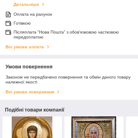
Детальніше
Оплата на рахунок
Готівкою
Післяплата "Нова Пошта" з обов'язковою частковою
передоплатою
Всі умови оплати
Умови повернення
Законом не передбачено повернення та обмін даного товару
належної якості
Всі умови повернення
Подібні товари компанії