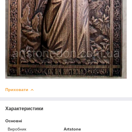
Приховати
Характеристики
Основні
Виробник
Artstone