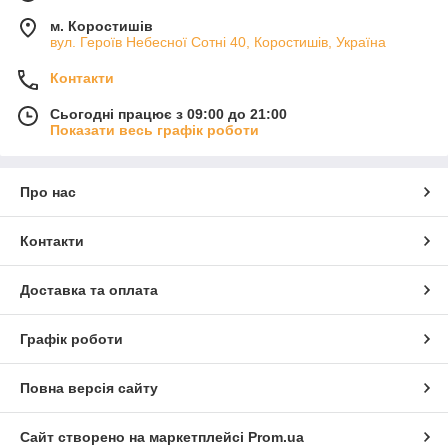
м. Коростишів
вул. Героїв Небесної Сотні 40, Коростишів, Україна
Контакти
Сьогодні працює з 09:00 до 21:00
Показати весь графік роботи
Про нас
Контакти
Доставка та оплата
Графік роботи
Повна версія сайту
Сайт створено на маркетплейсі
Prom.ua