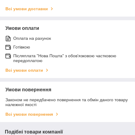
Всі умови доставки
Умови оплати
Оплата на рахунок
Готівкою
Післяплата "Нова Пошта" з обов'язковою частковою
передоплатою
Всі умови оплати
Умови повернення
Законом не передбачено повернення та обмін даного товару
належної якості
Всі умови повернення
Подібні товари компанії