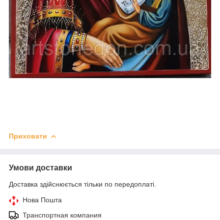
Приховати
Умови доставки
Доставка здійснюється тільки по передоплаті.
Нова Пошта
Транспортная компания