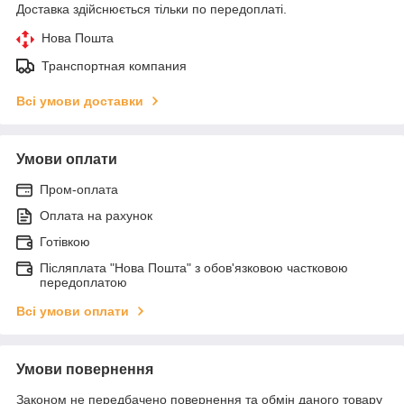
Доставка здійснюється тільки по передоплаті.
Нова Пошта
Транспортная компания
Всі умови доставки
Умови оплати
Пром-оплата
Оплата на рахунок
Готівкою
Післяплата "Нова Пошта" з обов'язковою частковою
передоплатою
Всі умови оплати
Умови повернення
Законом не передбачено повернення та обмін даного товару