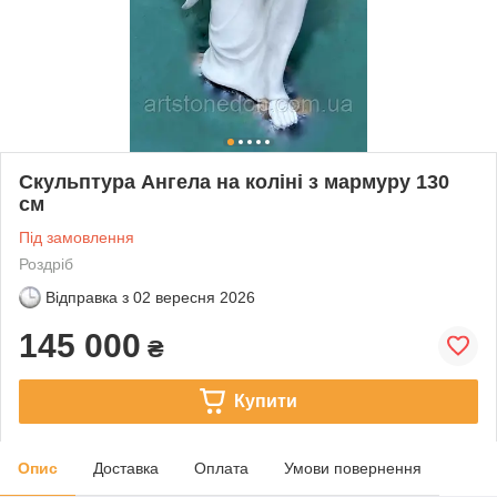
Скульптура Ангела на коліні з мармуру 130
см
Під замовлення
Роздріб
Відправка з
02 вересня 2026
145 000
₴
Купити
Опис
Доставка
Оплата
Умови повернення