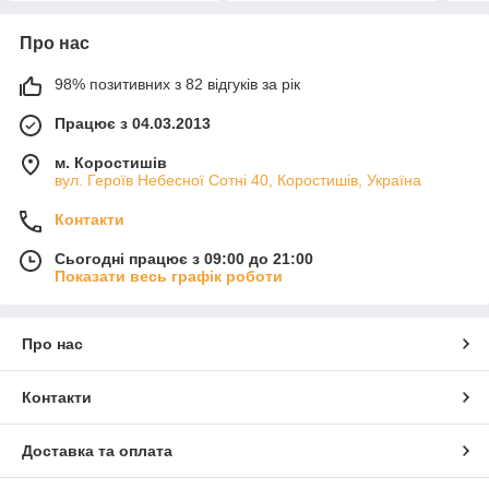
Про нас
98% позитивних з 82 відгуків за рік
Працює з 04.03.2013
м. Коростишів
вул. Героїв Небесної Сотні 40, Коростишів, Україна
Контакти
Сьогодні працює з 09:00 до 21:00
Показати весь графік роботи
Про нас
Контакти
Доставка та оплата