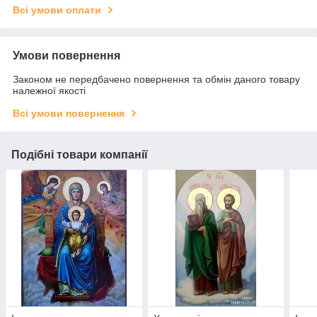
Всі умови оплати
Умови повернення
Законом не передбачено повернення та обмін даного товару
належної якості
Всі умови повернення
Подібні товари компанії