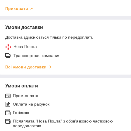
Приховати
Умови доставки
Доставка здійснюється тільки по передоплаті.
Нова Пошта
Транспортная компания
Всі умови доставки
Умови оплати
Пром-оплата
Оплата на рахунок
Готівкою
Післяплата "Нова Пошта" з обов'язковою частковою
передоплатою