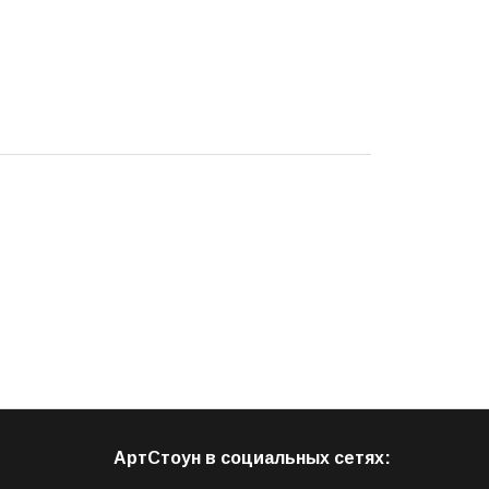
АртСтоун в социальных сетях: