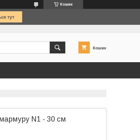
Кошик
Кошик
 мармуру N1 - 30 см