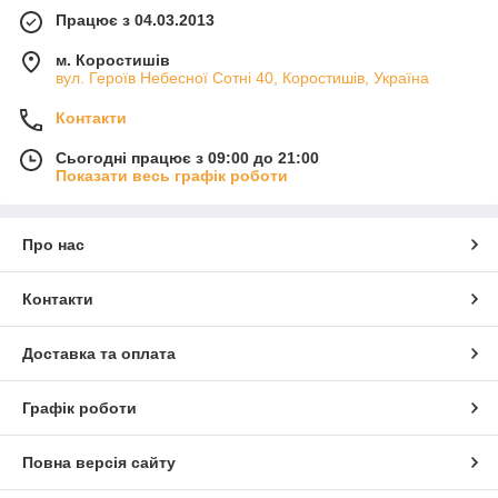
Працює з 04.03.2013
м. Коростишів
вул. Героїв Небесної Сотні 40, Коростишів, Україна
Контакти
Сьогодні працює з 09:00 до 21:00
Показати весь графік роботи
Про нас
Контакти
Доставка та оплата
Графік роботи
Повна версія сайту