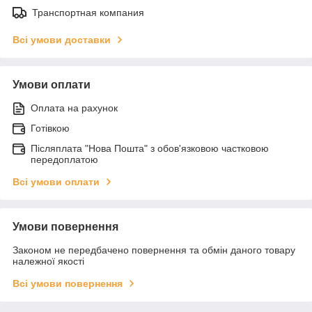
Транспортная компания
Всі умови доставки
Умови оплати
Оплата на рахунок
Готівкою
Післяплата "Нова Пошта" з обов'язковою частковою
передоплатою
Всі умови оплати
Умови повернення
Законом не передбачено повернення та обмін даного товару
належної якості
Всі умови повернення