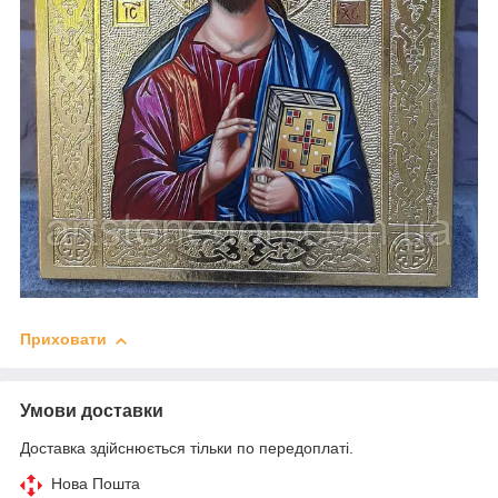
Приховати
Умови доставки
Доставка здійснюється тільки по передоплаті.
Нова Пошта