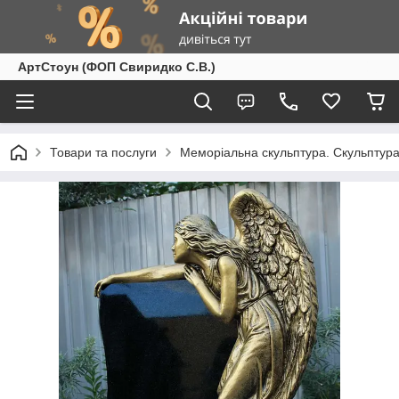
АртСтоун (ФОП Свиридко С.В.)
Товари та послуги
Меморіальна скульптура. Скульптура