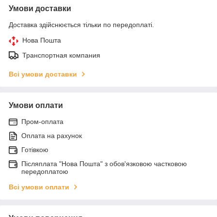
Умови доставки
Доставка здійснюється тільки по передоплаті.
Нова Пошта
Транспортная компания
Всі умови доставки
Умови оплати
Пром-оплата
Оплата на рахунок
Готівкою
Післяплата "Нова Пошта" з обов'язковою частковою
передоплатою
Всі умови оплати