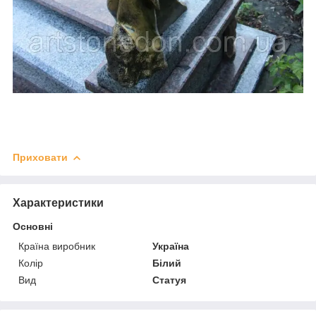
Приховати
Характеристики
Основні
Країна виробник
Україна
Колір
Білий
Вид
Статуя