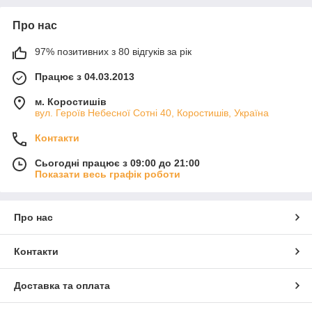
Про нас
97% позитивних з 80 відгуків за рік
Працює з 04.03.2013
м. Коростишів
вул. Героїв Небесної Сотні 40, Коростишів, Україна
Контакти
Сьогодні працює з 09:00 до 21:00
Показати весь графік роботи
Про нас
Контакти
Доставка та оплата