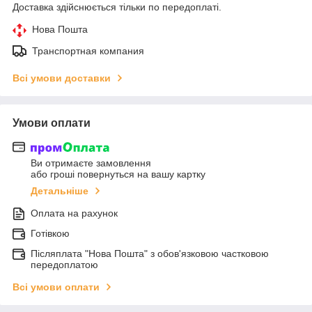
Доставка здійснюється тільки по передоплаті.
Нова Пошта
Транспортная компания
Всі умови доставки
Умови оплати
Ви отримаєте замовлення
або гроші повернуться на вашу картку
Детальніше
Оплата на рахунок
Готівкою
Післяплата "Нова Пошта" з обов'язковою частковою
передоплатою
Всі умови оплати