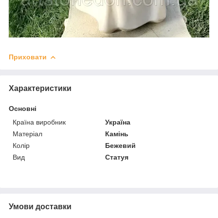
Приховати
Характеристики
Основні
Країна виробник
Україна
Матеріал
Камінь
Колір
Бежевий
Вид
Статуя
Умови доставки