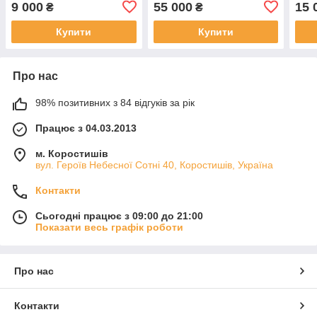
9 000
55 000
15 
₴
₴
Купити
Купити
Про нас
98% позитивних з 84 відгуків за рік
Працює з 04.03.2013
м. Коростишів
вул. Героїв Небесної Сотні 40, Коростишів, Україна
Контакти
Сьогодні працює з 09:00 до 21:00
Показати весь графік роботи
Про нас
Контакти