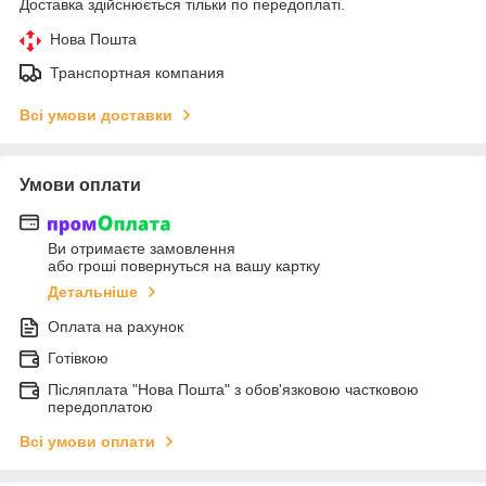
Доставка здійснюється тільки по передоплаті.
Нова Пошта
Транспортная компания
Всі умови доставки
Умови оплати
Ви отримаєте замовлення
або гроші повернуться на вашу картку
Детальніше
Оплата на рахунок
Готівкою
Післяплата "Нова Пошта" з обов'язковою частковою
передоплатою
Всі умови оплати