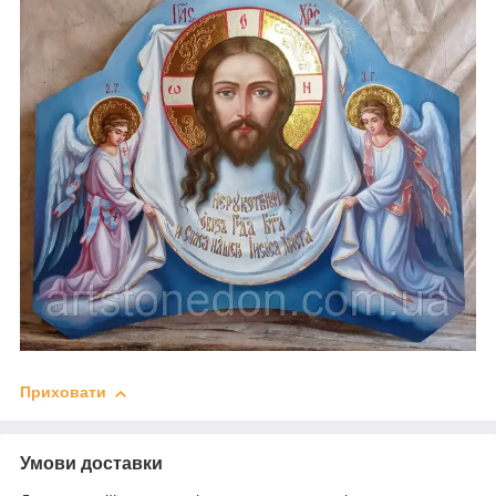
Приховати
Умови доставки