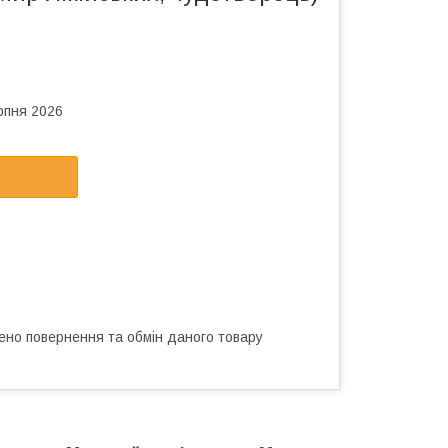
рпня 2026
ено повернення та обмін даного товару