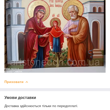
Приховати
Умови доставки
Доставка здійснюється тільки по передоплаті.