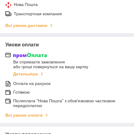
Нова Пошта
Транспортная компания
Всі умови доставки
Умови оплати
Ви отримаєте замовлення
або гроші повернуться на вашу картку
Детальніше
Оплата на рахунок
Готівкою
Післяплата "Нова Пошта" з обов'язковою частковою
передоплатою
Всі умови оплати