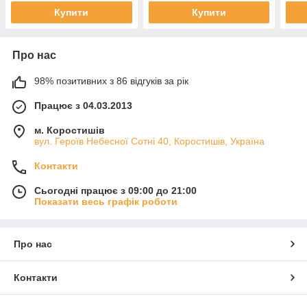
Купити
Купити
Про нас
98% позитивних з 86 відгуків за рік
Працює з 04.03.2013
м. Коростишів
вул. Героїв Небесної Сотні 40, Коростишів, Україна
Контакти
Сьогодні працює з 09:00 до 21:00
Показати весь графік роботи
Про нас
Контакти