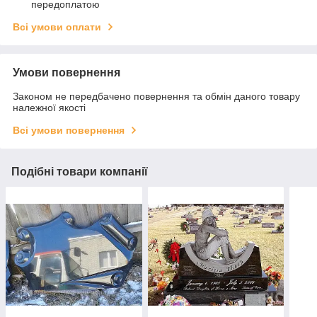
передоплатою
Всі умови оплати
Умови повернення
Законом не передбачено повернення та обмін даного товару
належної якості
Всі умови повернення
Подібні товари компанії