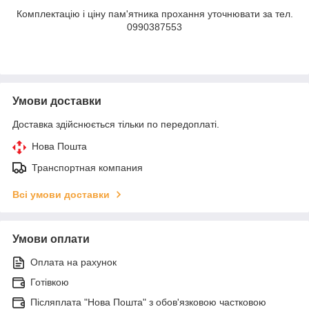
Комплектацію і ціну пам'ятника прохання уточнювати за тел.
0990387553
Умови доставки
Доставка здійснюється тільки по передоплаті.
Нова Пошта
Транспортная компания
Всі умови доставки
Умови оплати
Оплата на рахунок
Готівкою
Післяплата "Нова Пошта" з обов'язковою частковою