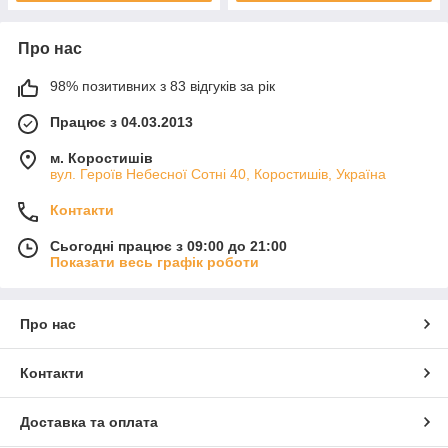
Про нас
98% позитивних з 83 відгуків за рік
Працює з 04.03.2013
м. Коростишів
вул. Героїв Небесної Сотні 40, Коростишів, Україна
Контакти
Сьогодні працює з 09:00 до 21:00
Показати весь графік роботи
Про нас
Контакти
Доставка та оплата