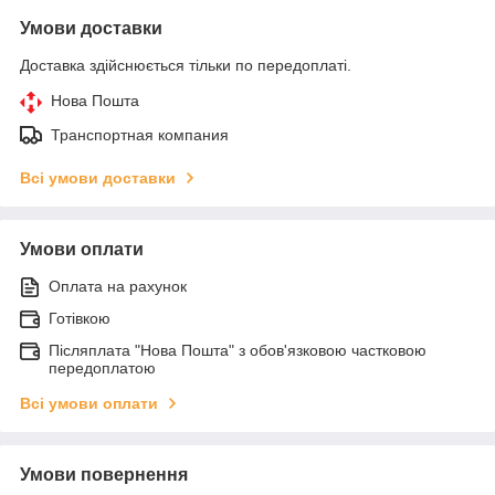
Умови доставки
Доставка здійснюється тільки по передоплаті.
Нова Пошта
Транспортная компания
Всі умови доставки
Умови оплати
Оплата на рахунок
Готівкою
Післяплата "Нова Пошта" з обов'язковою частковою
передоплатою
Всі умови оплати
Умови повернення