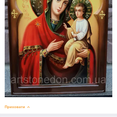
Приховати