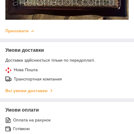
Приховати
Умови доставки
Доставка здійснюється тільки по передоплаті.
Нова Пошта
Транспортная компания
Всі умови доставки
Умови оплати
Оплата на рахунок
Готівкою