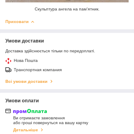
Скульптура ангела на пам'ятник.
Приховати
Умови доставки
Доставка здійснюється тільки по передоплаті.
Нова Пошта
Транспортная компания
Всі умови доставки
Умови оплати
Ви отримаєте замовлення
або гроші повернуться на вашу картку
Детальніше