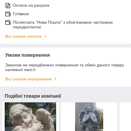
Оплата на рахунок
Готівкою
Післяплата "Нова Пошта" з обов'язковою частковою
передоплатою
Всі умови оплати
Умови повернення
Законом не передбачено повернення та обмін даного товару
належної якості
Всі умови повернення
Подібні товари компанії