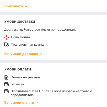
Приховати
Умови доставки
Доставка здійснюється тільки по передоплаті.
Нова Пошта
Транспортная компания
Всі умови доставки
Умови оплати
Оплата на рахунок
Готівкою
Післяплата "Нова Пошта" з обов'язковою частковою
передоплатою
Всі умови оплати