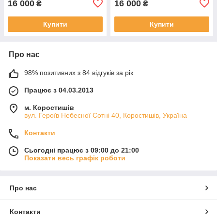
16 000
16 000
₴
₴
Купити
Купити
Про нас
98% позитивних з 84 відгуків за рік
Працює з 04.03.2013
м. Коростишів
вул. Героїв Небесної Сотні 40, Коростишів, Україна
Контакти
Сьогодні працює з 09:00 до 21:00
Показати весь графік роботи
Про нас
Контакти