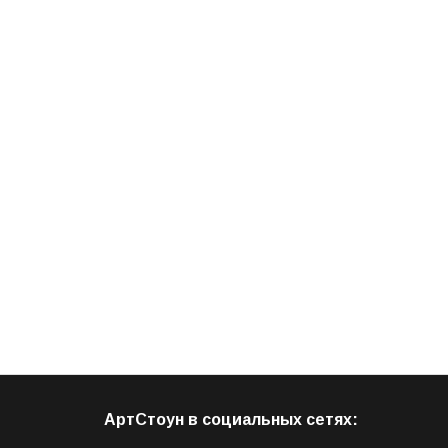
АртСтоун в социальных сетях: