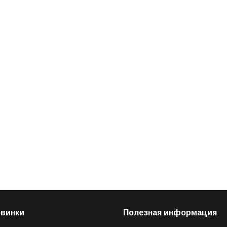
овинки
Полезная информация