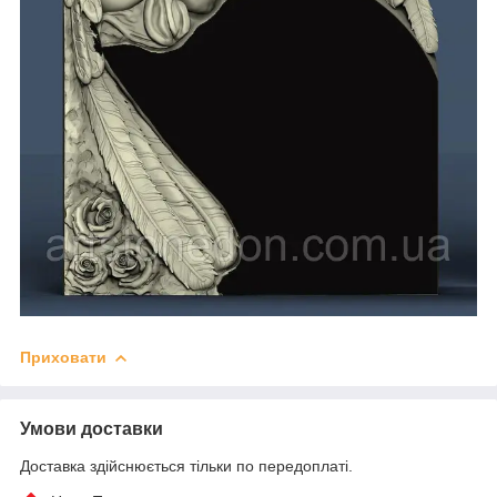
Приховати
Умови доставки
Доставка здійснюється тільки по передоплаті.