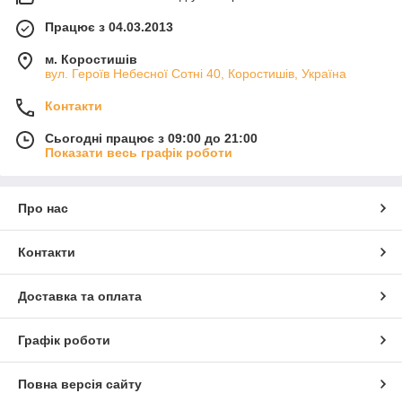
Працює з 04.03.2013
м. Коростишів
вул. Героїв Небесної Сотні 40, Коростишів, Україна
Контакти
Сьогодні працює з 09:00 до 21:00
Показати весь графік роботи
Про нас
Контакти
Доставка та оплата
Графік роботи
Повна версія сайту