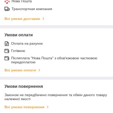
Нова Пошта
Транспортная компания
Всі умови доставки
Умови оплати
Оплата на рахунок
Готівкою
Післяплата "Нова Пошта" з обов'язковою частковою
передоплатою
Всі умови оплати
Умови повернення
Законом не передбачено повернення та обмін даного товару
належної якості
Всі умови повернення