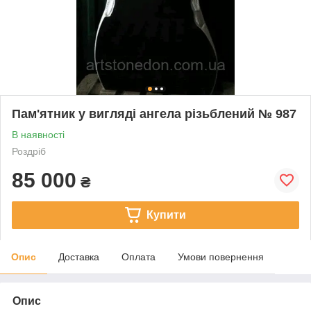
Пам'ятник у вигляді ангела різьблений № 987
В наявності
Роздріб
85 000
₴
Купити
Опис
Доставка
Оплата
Умови повернення
Опис