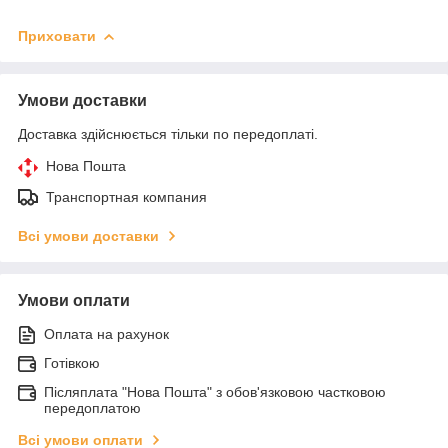
Приховати
Умови доставки
Доставка здійснюється тільки по передоплаті.
Нова Пошта
Транспортная компания
Всі умови доставки
Умови оплати
Оплата на рахунок
Готівкою
Післяплата "Нова Пошта" з обов'язковою частковою
передоплатою
Всі умови оплати