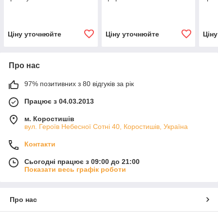
Ціну уточнюйте
Ціну уточнюйте
Цін
Про нас
97% позитивних з 80 відгуків за рік
Працює з 04.03.2013
м. Коростишів
вул. Героїв Небесної Сотні 40, Коростишів, Україна
Контакти
Сьогодні працює з 09:00 до 21:00
Показати весь графік роботи
Про нас