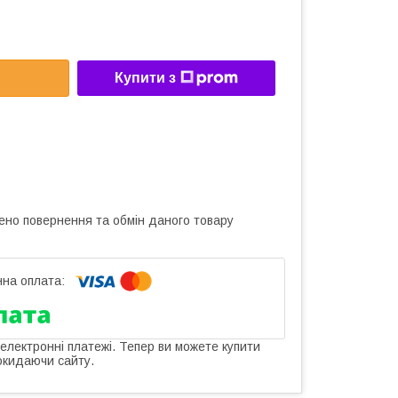
Купити з
ено повернення та обмін даного товару
 електронні платежі. Тепер ви можете купити
окидаючи сайту.