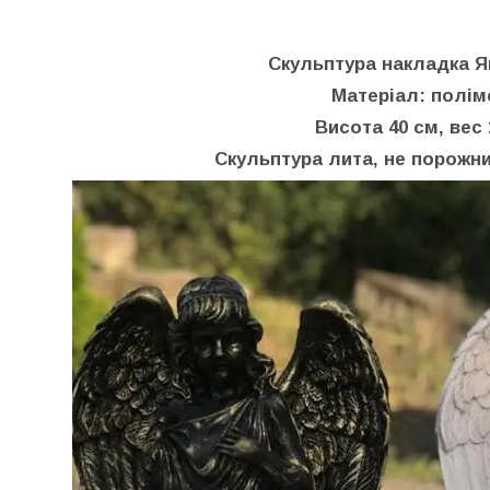
Скульптура накладка 
Матеріал: полі
Висота 40 см, вес 
Скульптура лита, не порожни