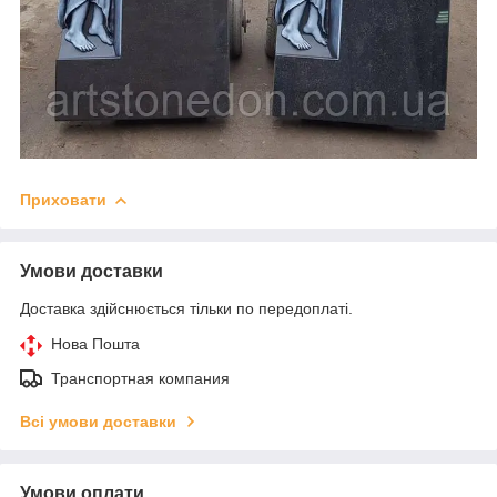
Приховати
Умови доставки
Доставка здійснюється тільки по передоплаті.
Нова Пошта
Транспортная компания
Всі умови доставки
Умови оплати