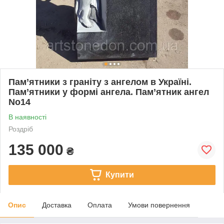
Пам’ятники з граніту з ангелом в Україні.
Пам’ятники у формі ангела. Пам’ятник ангел
No14
В наявності
Роздріб
135 000
₴
Купити
Опис
Доставка
Оплата
Умови повернення