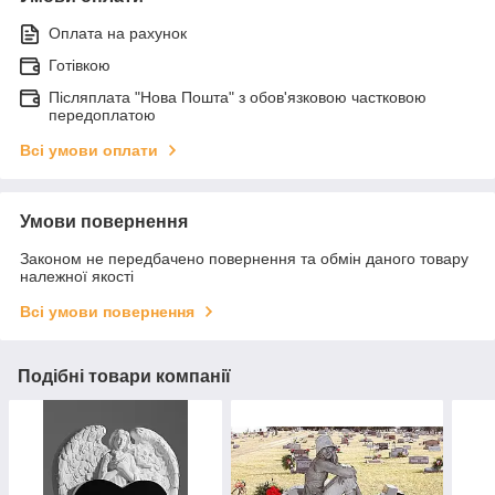
Оплата на рахунок
Готівкою
Післяплата "Нова Пошта" з обов'язковою частковою
передоплатою
Всі умови оплати
Умови повернення
Законом не передбачено повернення та обмін даного товару
належної якості
Всі умови повернення
Подібні товари компанії