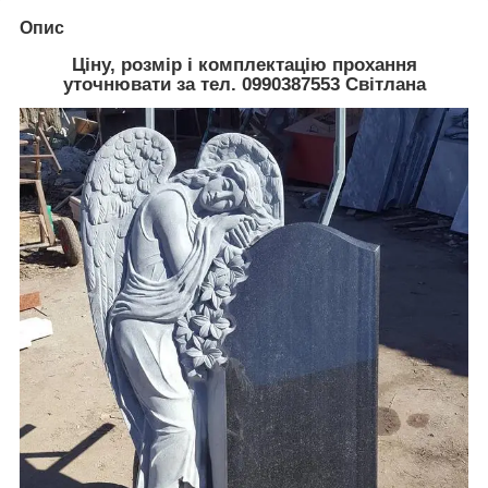
Опис
Ціну, розмір і комплектацію прохання
уточнювати за тел. 0990387553 Світлана