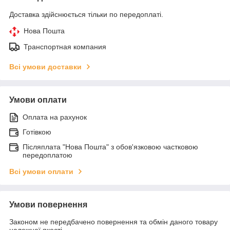
Доставка здійснюється тільки по передоплаті.
Нова Пошта
Транспортная компания
Всі умови доставки
Умови оплати
Оплата на рахунок
Готівкою
Післяплата "Нова Пошта" з обов'язковою частковою
передоплатою
Всі умови оплати
Умови повернення
Законом не передбачено повернення та обмін даного товару