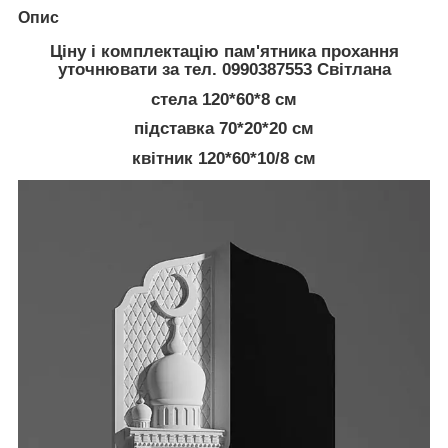
Опис
Ціну і комплектацію пам'ятника прохання
уточнювати за тел. 0990387553 Світлана
стела 120*60*8 см
підставка 70*20*20 см
квітник 120*60*10/8 см