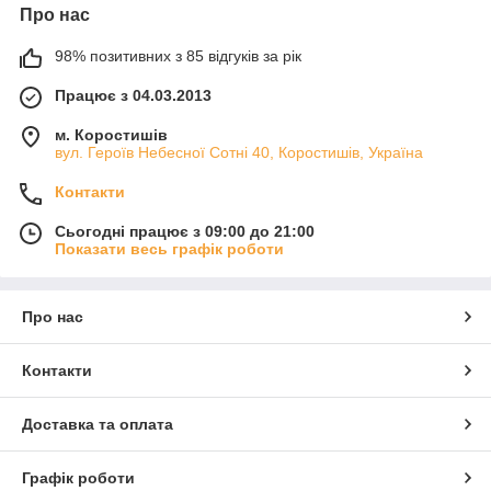
Про нас
98% позитивних з 85 відгуків за рік
Працює з 04.03.2013
м. Коростишів
вул. Героїв Небесної Сотні 40, Коростишів, Україна
Контакти
Сьогодні працює з 09:00 до 21:00
Показати весь графік роботи
Про нас
Контакти
Доставка та оплата
Графік роботи