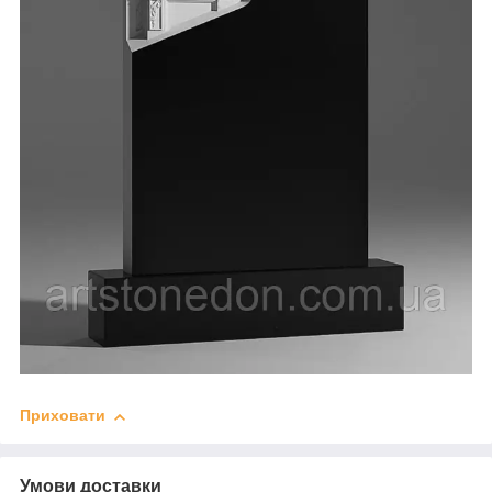
Приховати
Умови доставки