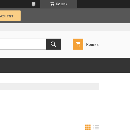
Кошик
Кошик