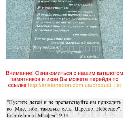
Внимание! Ознакомит
ь
ся с нашим каталогом
памятников и икон Вы можете перейдя по
ссылке
http://artstonedon.com.ua/product_list