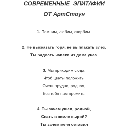
СОВРЕМЕННЫЕ ЭПИТАФИИ
ОТ АртСтоун
1.
Помним, любим, скорбим.
2. Не высказать горя, не выплакать слез.
Ты радость навеки из дома унес.
3.
Мы приходим сюда,
Чтоб цветы положить,
Очень трудно, родная,
Без тебя нам прожить.
4. Ты зачем ушел, родной,
Спать в земле сырой?
Ты зачем меня оставил