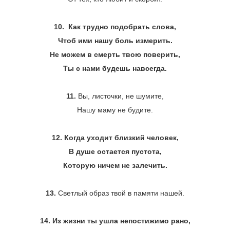
10. Как трудно подобрать слова,
Чтоб ими нашу боль измерить.
Не можем в смерть твою поверить,
Ты с нами будешь навсегда.
11.
Вы, листочки, не шумите,
Нашу маму не будите.
12. Когда уходит близкий человек,
В душе остается пустота,
Которую ничем не залечить.
13.
Светлый образ твой в памяти нашей.
14. Из жизни ты ушла непостижимо рано,