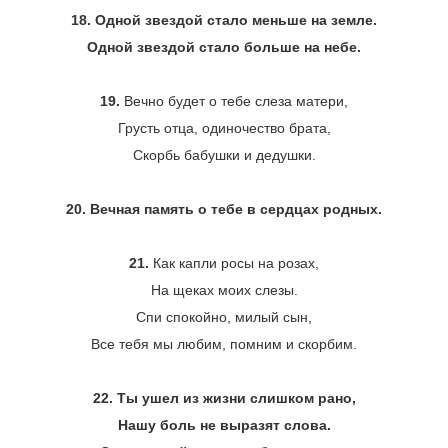
18. Одной звездой стало меньше на земле.
Одной звездой стало больше на небе.
19.
Вечно будет о тебе слеза матери,
Грусть отца, одиночество брата,
Скорбь бабушки и дедушки.
20. Вечная память о тебе в сердцах родных.
21.
Как капли росы на розах,
На щеках моих слезы.
Спи спокойно, милый сын,
Все тебя мы любим, помним и скорбим.
22. Ты ушел из жизни слишком рано,
Нашу боль не выразят слова.