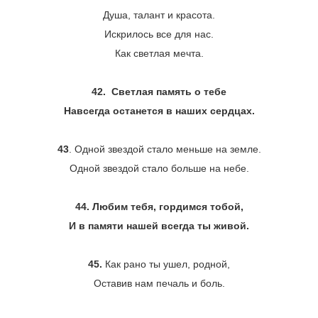
Душа, талант и красота.
Искрилось все для нас.
Как светлая мечта.
42. Светлая память о тебе
Навсегда останется в наших сердцах.
43
. Одной звездой стало меньше на земле.
Одной звездой стало больше на небе.
44.
Любим тебя, гордимся тобой,
И в памяти нашей всегда ты живой.
45.
Как рано ты ушел, родной,
Оставив нам печаль и боль.