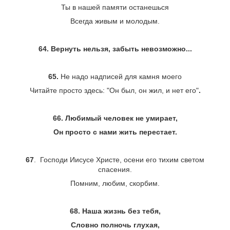
Ты в нашей памяти останешься
Всегда живым и молодым.
64. Вернуть нельзя, забыть невозможно...
65.
Не надо надписей для камня моего
Читайте просто здесь: "Он был, он жил, и нет его"
.
66. Любимый человек не умирает,
Он просто с нами жить перестает.
67
. Господи Иисусе Христе, осени его тихим светом
спасения.
Помним, любим, скорбим.
68. Наша жизнь без тебя,
Словно полночь глухая,